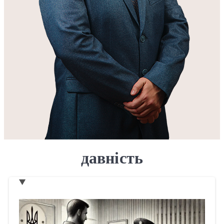
давність