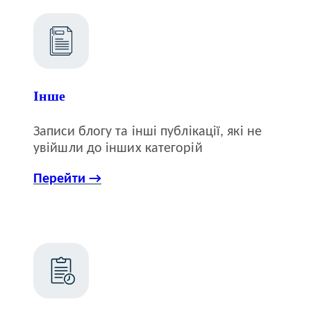
Інше
Записи блогу та інші публікації, які не
увійшли до інших категорій
Перейти →