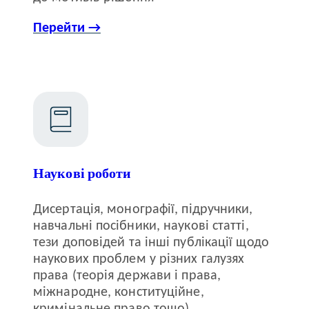
Перейти →
Наукові роботи
Дисертація, монографії, підручники,
навчальні посібники, наукові статті,
тези доповідей та інші публікації щодо
наукових проблем у різних галузях
права (теорія держави і права,
міжнародне, конституційне,
кримінальне право тощо)