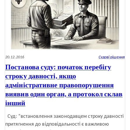
20.12.2016
Судові рішення
Постанова суду: початок перебігу
строку давності, якщо
адміністративне правопорушення
виявив один орган, а протокол склав
інший
Суд: “встановлення законодавцем строку давності
притягнення до відповідальності є важливою