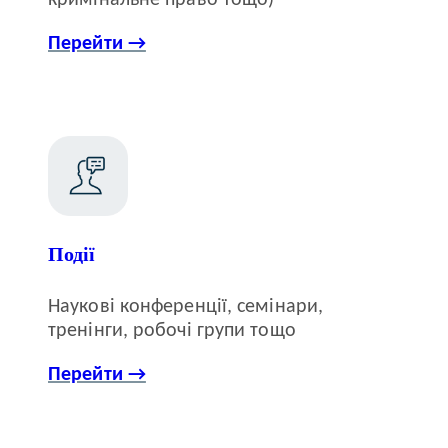
Перейти →
Події
Наукові конференції, семінари,
тренінги, робочі групи тощо
Перейти →