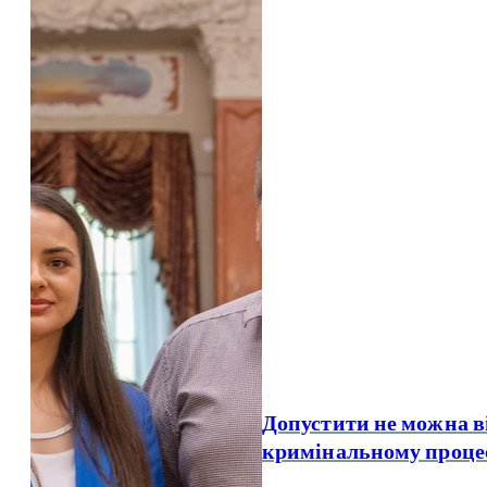
Допустити не можна в
кримінальному проце