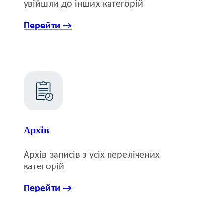
увійшли до інших категорій
Перейти →
Архів
Архів записів з усіх перелічених
категорій
Перейти →