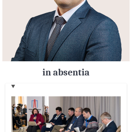
in absentia