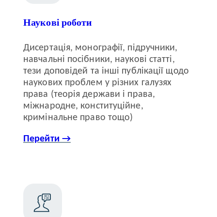
Наукові роботи
Дисертація, монографії, підручники,
навчальні посібники, наукові статті,
тези доповідей та інші публікації щодо
наукових проблем у різних галузях
права (теорія держави і права,
міжнародне, конституційне,
кримінальне право тощо)
Перейти →