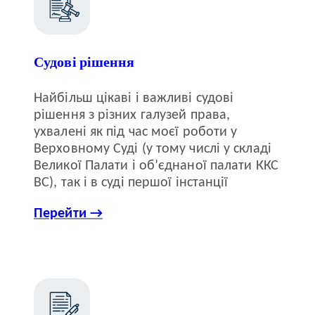
Судові рішення
Найбільш цікаві і важливі судові
рішення з різних галузей права,
ухвалені як під час моєї роботи у
Верховному Суді (у тому числі у складі
Великої Палати і об’єднаної палати ККС
ВС), так і в суді першої інстанції
Перейти →