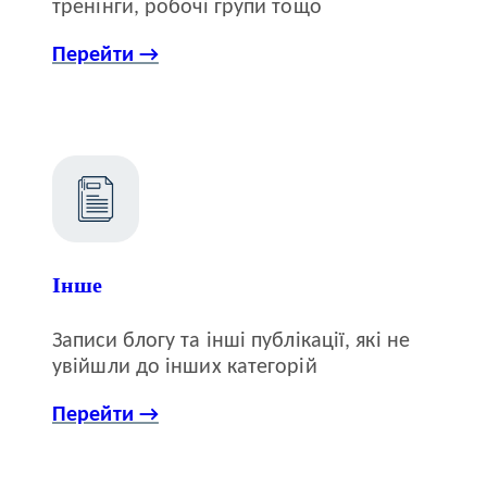
тренінги, робочі групи тощо
Перейти →
Інше
Записи блогу та інші публікації, які не
увійшли до інших категорій
Перейти →