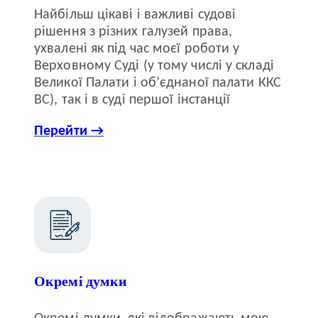
Найбільш цікаві і важливі судові
рішення з різних галузей права,
ухвалені як під час моєї роботи у
Верховному Суді (у тому числі у складі
Великої Палати і об’єднаної палати ККС
ВС), так і в суді першої інстанції
Перейти →
Окремі думки