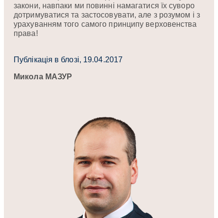
закони, навпаки ми повинні намагатися їх суворо
дотримуватися та застосовувати, але з розумом і з
урахуванням того самого принципу верховенства
права!
Публікація в блозі, 19.04.2017
Микола МАЗУР