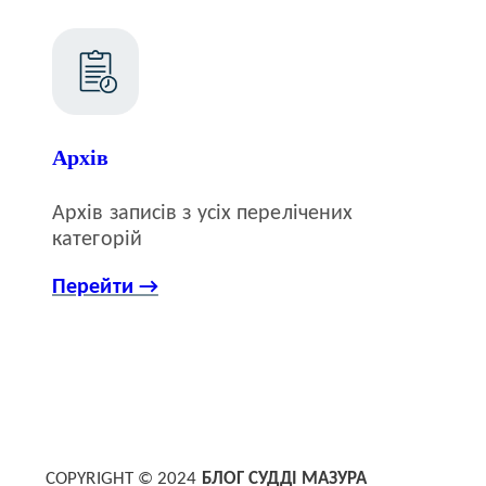
Архів
Архів записів з усіх перелічених
категорій
Перейти →
COPYRIGHT © 2024
БЛОГ СУДДІ МАЗУРА