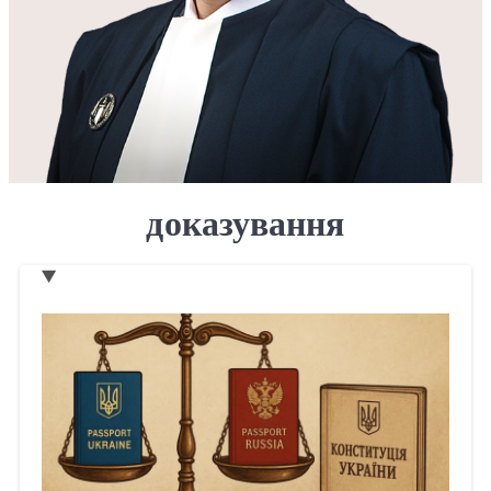
доказування