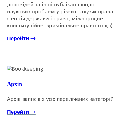
доповідей та інші публікації щодо
наукових проблем у різних галузях права
(теорія держави і права, міжнародне,
конституційне, кримінальне право тощо)
Перейти →
Архів
Архів записів з усіх перелічених категорій
Перейти →