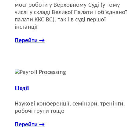
моєї роботи у Верховному Суді (у тому
числі у складі Великої Палати і об’єднаної
палати ККС ВС), так і в суді першої
інстанції
Перейти →
Події
Наукові конференції, семінари, тренінги,
робочі групи тощо
Перейти →