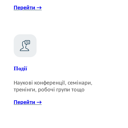
Перейти →
Події
Наукові конференції, семінари,
тренінги, робочі групи тощо
Перейти →