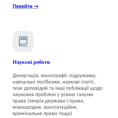
Перейти →
Наукові роботи
Дисертація, монографії, підручники,
навчальні посібники, наукові статті,
тези доповідей та інші публікації щодо
наукових проблем у різних галузях
права (теорія держави і права,
міжнародне, конституційне,
кримінальне право тощо)