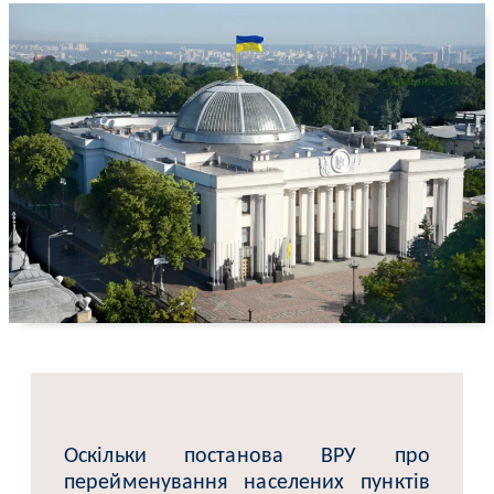
Оскільки постанова ВРУ про
перейменування населених пунктів