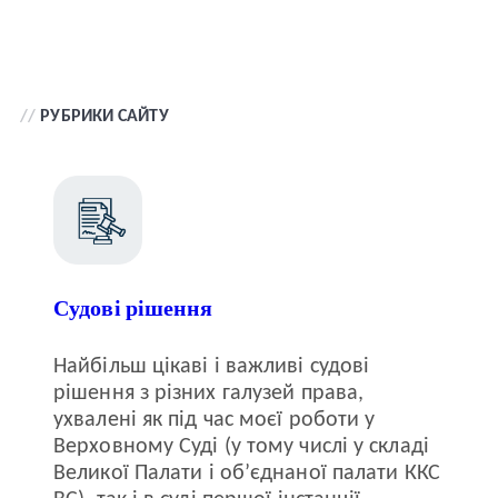
//
РУБРИКИ САЙТУ
Судові рішення
Найбільш цікаві і важливі судові
рішення з різних галузей права,
ухвалені як під час моєї роботи у
Верховному Суді (у тому числі у складі
Великої Палати і об’єднаної палати ККС