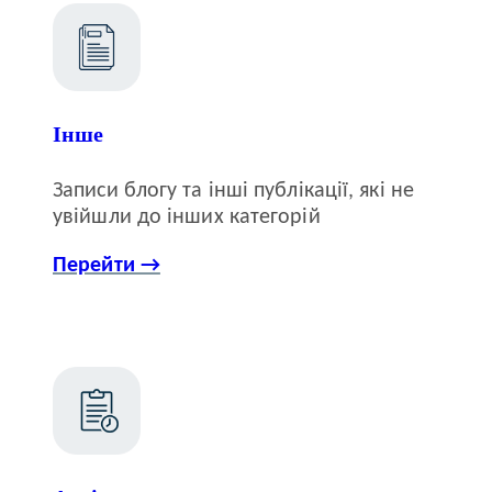
Інше
Записи блогу та інші публікації, які не
увійшли до інших категорій
Перейти →