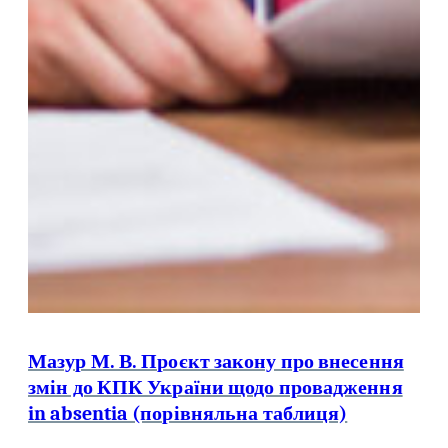
Мазур М. В. Проєкт закону про внесення
змін до КПК України щодо провадження
in absentia (порівняльна таблиця)