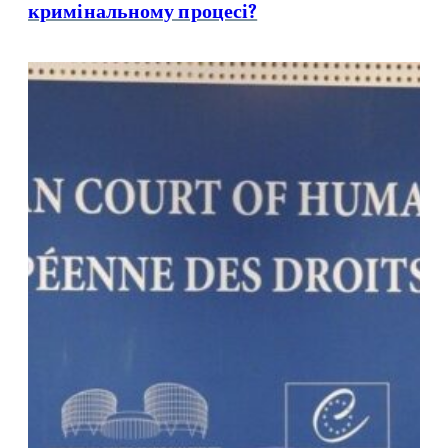
кримінальному процесі?