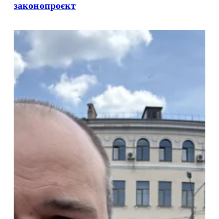
законопроєкт