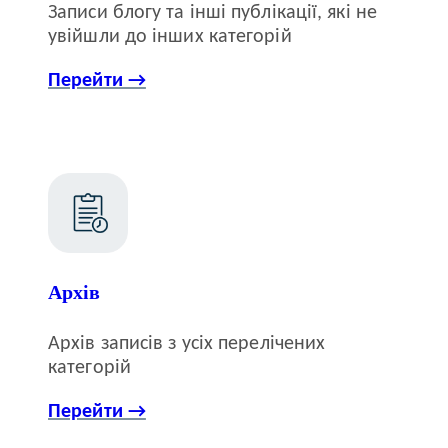
Записи блогу та інші публікації, які не
увійшли до інших категорій
Перейти →
Архів
Архів записів з усіх перелічених
категорій
Перейти →