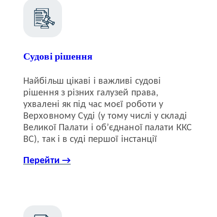
Судові рішення
Найбільш цікаві і важливі судові
рішення з різних галузей права,
ухвалені як під час моєї роботи у
Верховному Суді (у тому числі у складі
Великої Палати і об’єднаної палати ККС
ВС), так і в суді першої інстанції
Перейти →