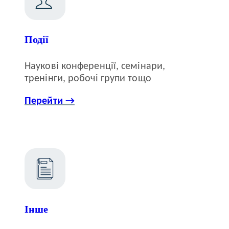
Події
Наукові конференції, семінари,
тренінги, робочі групи тощо
Перейти →
Інше