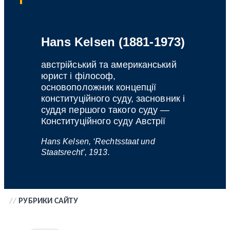
Hans Kelsen (1881-1973)
австрійський та американський
юрист і філософ,
основоположник концепції
конституційного суду, засновник і
суддя першого такого суду —
Конституційного суду Австрії
Hans Kelsen, ‘Rechtsstaat und
Staatsrecht’, 1913.
//
РУБРИКИ САЙТУ