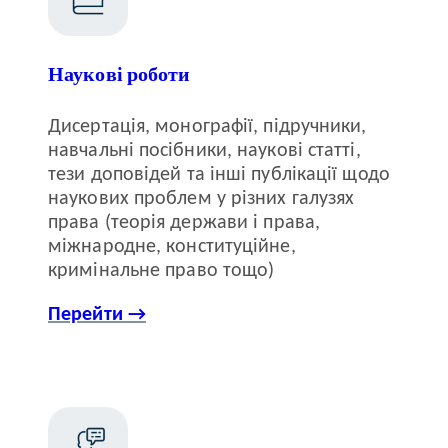
Наукові роботи
Дисертація, монографії, підручники,
навчальні посібники, наукові статті,
тези доповідей та інші публікації щодо
наукових проблем у різних галузях
права (теорія держави і права,
міжнародне, конституційне,
кримінальне право тощо)
Перейти →