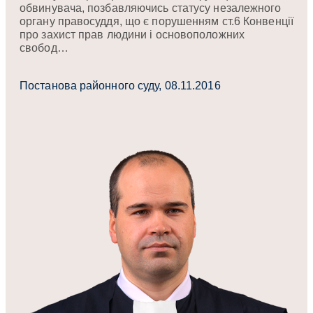
обвинувача, позбавляючись статусу незалежного
органу правосуддя, що є порушенням ст.6 Конвенції
про захист прав людини і основоположних
свобод…
Постанова районного суду, 08.11.2016