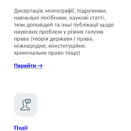
Дисертація, монографії, підручники,
навчальні посібники, наукові статті,
тези доповідей та інші публікації щодо
наукових проблем у різних галузях
права (теорія держави і права,
міжнародне, конституційне,
кримінальне право тощо)
Перейти →
Події