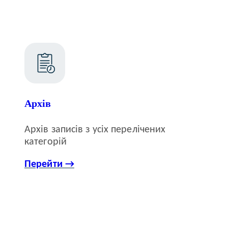
Архів
Архів записів з усіх перелічених
категорій
Перейти →