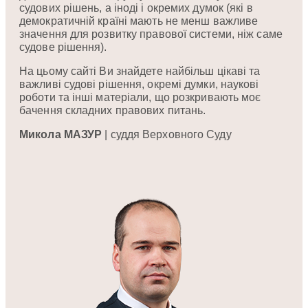
судових рішень, а іноді і окремих думок (які в
демократичній країні мають не менш важливе
значення для розвитку правової системи, ніж саме
судове рішення).
На цьому сайті Ви знайдете найбільш цікаві та
важливі судові рішення, окремі думки, наукові
роботи та інші матеріали, що розкривають моє
бачення складних правових питань.
Микола МАЗУР
| суддя Верховного Суду