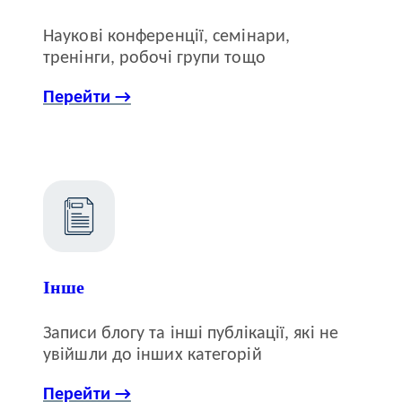
Наукові конференції, семінари,
тренінги, робочі групи тощо
Перейти →
Інше
Записи блогу та інші публікації, які не
увійшли до інших категорій
Перейти →