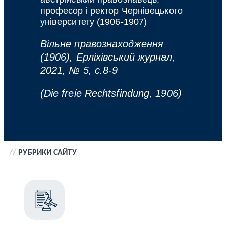
професор і ректор Чернівецького
університету (1906-1907)
Вільне правознаходження
(1906), Ерліхівський журнал,
2021, № 5, с.8-9
(Die freie Rechtsfindung, 1906)
//
РУБРИКИ САЙТУ