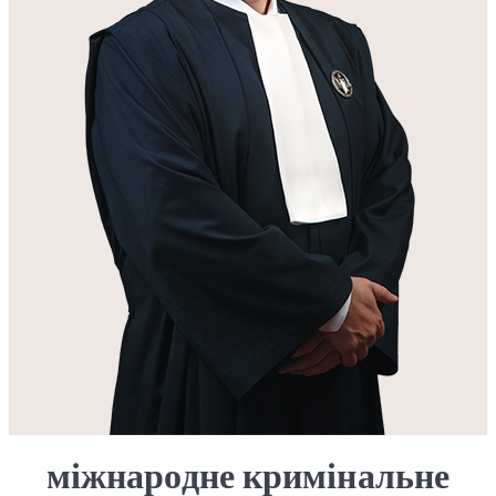
міжнародне кримінальне