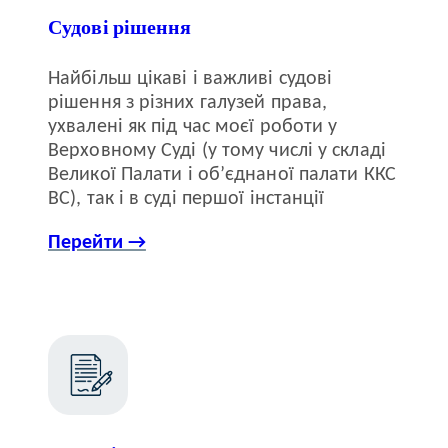
Судові рішення
Найбільш цікаві і важливі судові
рішення з різних галузей права,
ухвалені як під час моєї роботи у
Верховному Суді (у тому числі у складі
Великої Палати і об’єднаної палати ККС
ВС), так і в суді першої інстанції
Перейти →