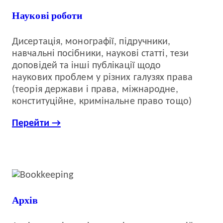
Наукові роботи
Дисертація, монографії, підручники,
навчальні посібники, наукові статті, тези
доповідей та інші публікації щодо
наукових проблем у різних галузях права
(теорія держави і права, міжнародне,
конституційне, кримінальне право тощо)
Перейти →
Архів