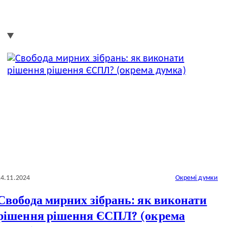
14.11.2024
Окремі думки
Свобода мирних зібрань: як виконати
рішення рішення ЄСПЛ? (окрема