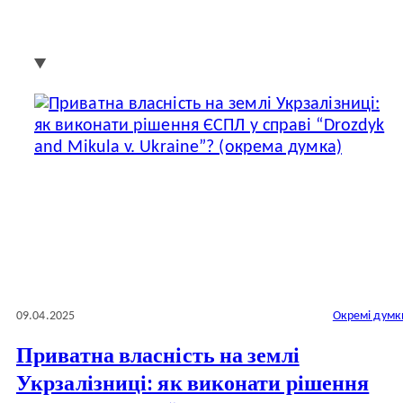
09.04.2025
Окремі думк
Приватна власність на землі
Укрзалізниці: як виконати рішення