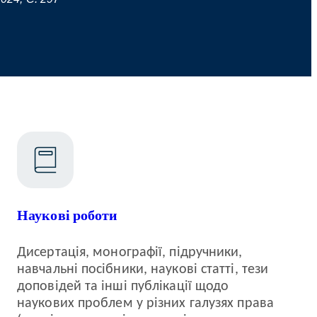
Наукові роботи
Дисертація, монографії, підручники,
навчальні посібники, наукові статті, тези
доповідей та інші публікації щодо
наукових проблем у різних галузях права