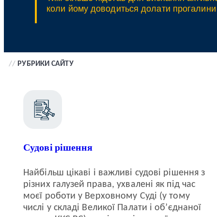
коли йому доводиться долати прогалини у
//
РУБРИКИ САЙТУ
Судові рішення
Найбільш цікаві і важливі судові рішення з
різних галузей права, ухвалені як під час
моєї роботи у Верховному Суді (у тому
числі у складі Великої Палати і об’єднаної