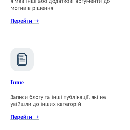
я мав інші або додаткові аргументи до
мотивів рішення
Перейти →
Інше
Записи блогу та інші публікації, які не
увійшли до інших категорій
Перейти →