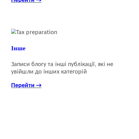
Перейти →
Інше
Записи блогу та інші публікації, які не
увійшли до інших категорій
Перейти →