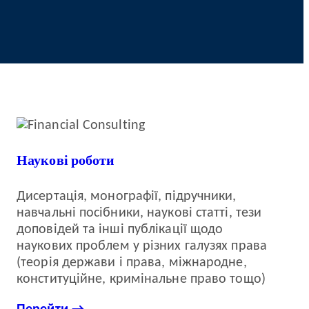
Наукові роботи
Дисертація, монографії, підручники,
навчальні посібники, наукові статті, тези
доповідей та інші публікації щодо
наукових проблем у різних галузях права
(теорія держави і права, міжнародне,
конституційне, кримінальне право тощо)