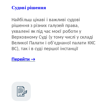
Судові рішення
Найбільш цікаві і важливі судові
рішення з різних галузей права,
ухвалені як під час моєї роботи у
Верховному Суді (у тому числі у складі
Великої Палати і об’єднаної палати ККС
ВС), так і в суді першої інстанції
Перейти →