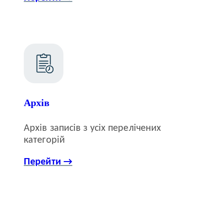
Архів
Архів записів з усіх перелічених
категорій
Перейти →