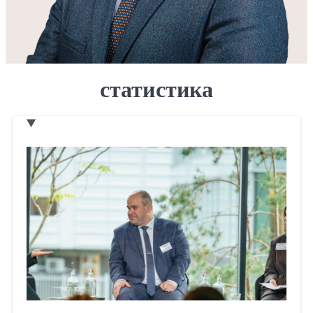
статистика