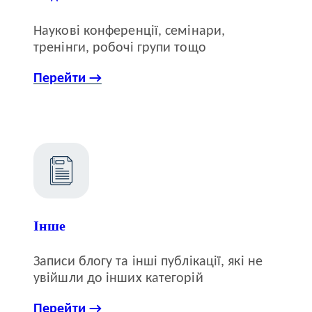
Наукові конференції, семінари,
тренінги, робочі групи тощо
Перейти →
Інше
Записи блогу та інші публікації, які не
увійшли до інших категорій
Перейти →