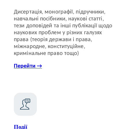
Дисертація, монографії, підручники,
навчальні посібники, наукові статті,
тези доповідей та інші публікації щодо
наукових проблем у різних галузях
права (теорія держави і права,
міжнародне, конституційне,
кримінальне право тощо)
Перейти →
Події