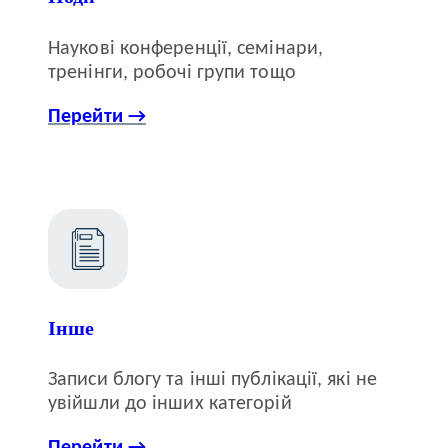
Наукові конференції, семінари,
тренінги, робочі групи тощо
Перейти →
Інше
Записи блогу та інші публікації, які не
увійшли до інших категорій