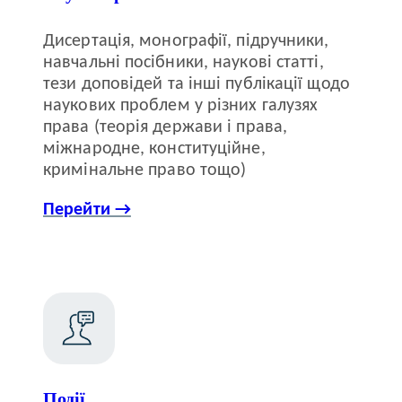
Дисертація, монографії, підручники,
навчальні посібники, наукові статті,
тези доповідей та інші публікації щодо
наукових проблем у різних галузях
права (теорія держави і права,
міжнародне, конституційне,
кримінальне право тощо)
Перейти →
Події