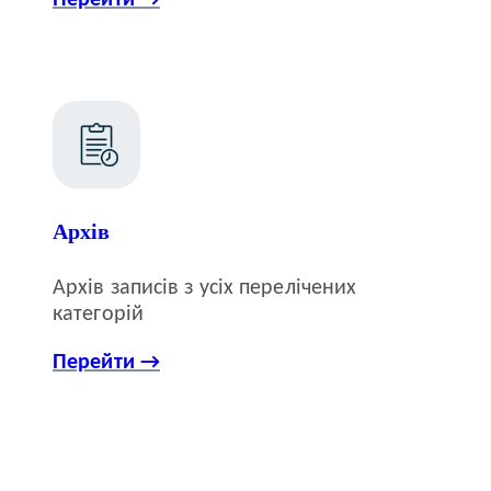
Перейти →
Архів
Архів записів з усіх перелічених
категорій
Перейти →