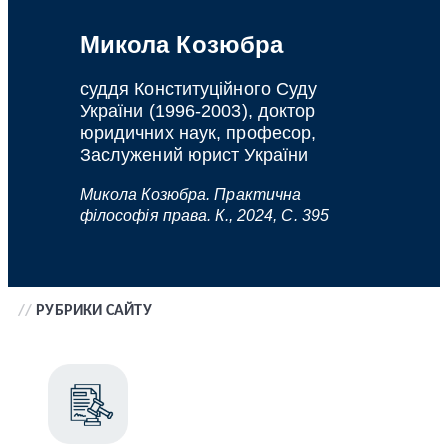
Микола Козюбра
суддя Конституційного Суду
України (1996-2003), доктор
юридичних наук, професор,
Заслужений юрист України
Микола Козюбра. Практична
філософія права. К., 2024, С. 395
//
РУБРИКИ САЙТУ