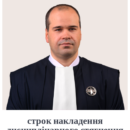
строк накладення