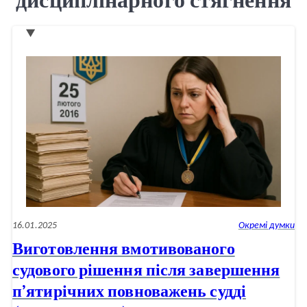
дисциплінарного стягнення
16.01.2025
Окремі думки
Виготовлення вмотивованого
судового рішення після завершення
п’ятирічних повноважень судді