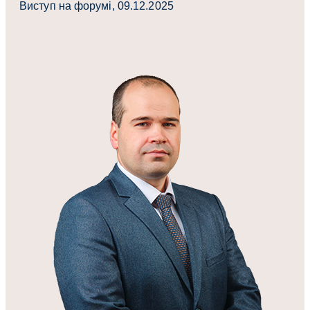
Виступ на форумі, 09.12.2025