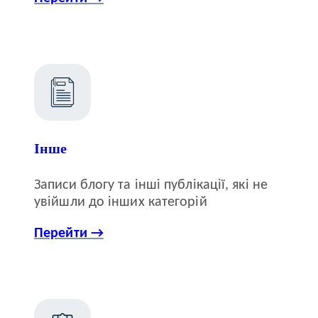
Інше
Записи блогу та інші публікації, які не
увійшли до інших категорій
Перейти →