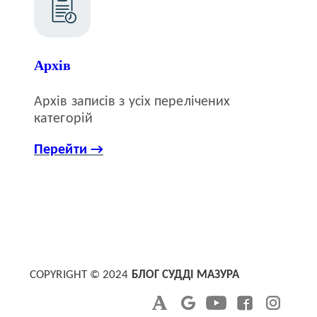
Архів
Архів записів з усіх перелічених
категорій
Перейти →
COPYRIGHT © 2024
БЛОГ СУДДІ МАЗУРА