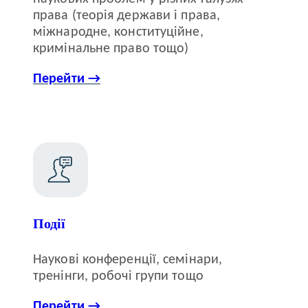
права (теорія держави і права,
міжнародне, конституційне,
кримінальне право тощо)
Перейти →
Події
Наукові конференції, семінари,
тренінги, робочі групи тощо
Перейти →