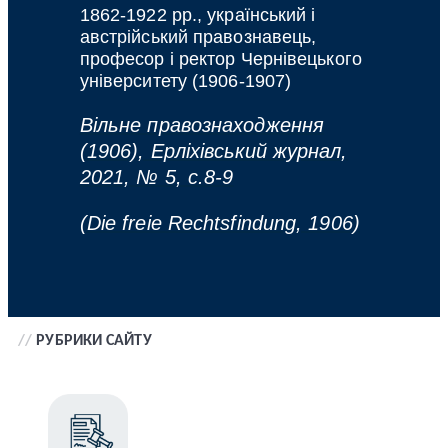
1862-1922 рр., український і
австрійський правознавець,
професор і ректор Чернівецького
університету (1906-1907)
Вільне правознаходження
(1906), Ерліхівський журнал,
2021, № 5, с.8-9
(Die freie Rechtsfindung, 1906)
//
РУБРИКИ САЙТУ