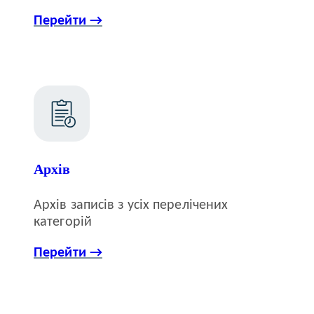
Перейти →
Архів
Архів записів з усіх перелічених
категорій
Перейти →