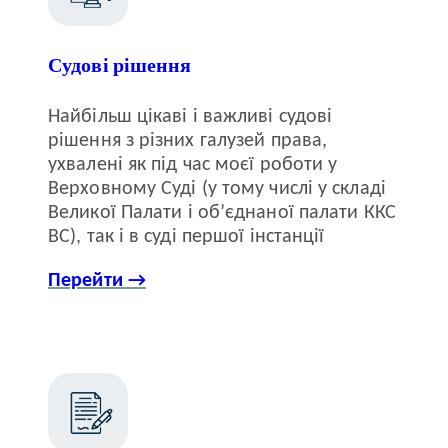
Судові рішення
Найбільш цікаві і важливі судові
рішення з різних галузей права,
ухвалені як під час моєї роботи у
Верховному Суді (у тому числі у складі
Великої Палати і об’єднаної палати ККС
ВС), так і в суді першої інстанції
Перейти →