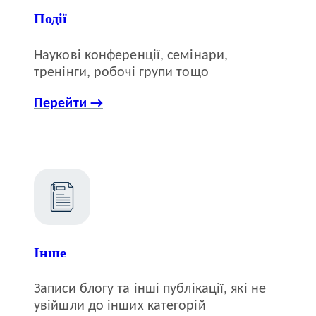
Події
Наукові конференції, семінари,
тренінги, робочі групи тощо
Перейти →
Інше
Записи блогу та інші публікації, які не
увійшли до інших категорій