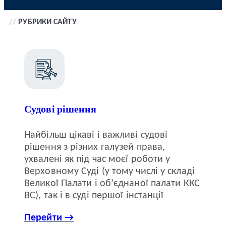
//
РУБРИКИ САЙТУ
Судові рішення
Найбільш цікаві і важливі судові
рішення з різних галузей права,
ухвалені як під час моєї роботи у
Верховному Суді (у тому числі у складі
Великої Палати і об’єднаної палати ККС
ВС), так і в суді першої інстанції
Перейти →