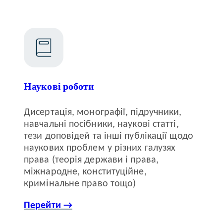
Наукові роботи
Дисертація, монографії, підручники,
навчальні посібники, наукові статті,
тези доповідей та інші публікації щодо
наукових проблем у різних галузях
права (теорія держави і права,
міжнародне, конституційне,
кримінальне право тощо)
Перейти →