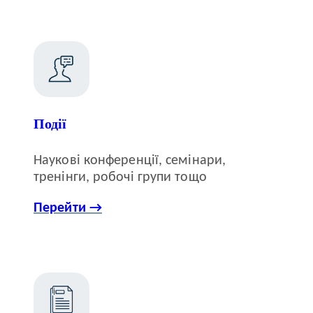
Події
Наукові конференції, семінари,
тренінги, робочі групи тощо
Перейти →