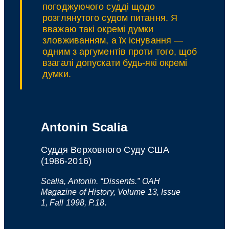
погоджуючого судді щодо
розглянутого судом питання. Я
вважаю такі окремі думки
зловживанням, а їх існування —
одним з аргументів проти того, щоб
взагалі допускати будь-які окремі
думки.
Antonin Scalia
Суддя Верховного Суду США
(1986-2016)
Scalia, Antonin. “Dissents.” OAH
Magazine of History, Volume 13, Issue
1, Fall 1998, P.18.