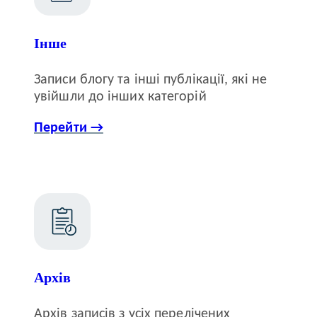
Інше
Записи блогу та інші публікації, які не
увійшли до інших категорій
Перейти →
Архів
Архів записів з усіх перелічених