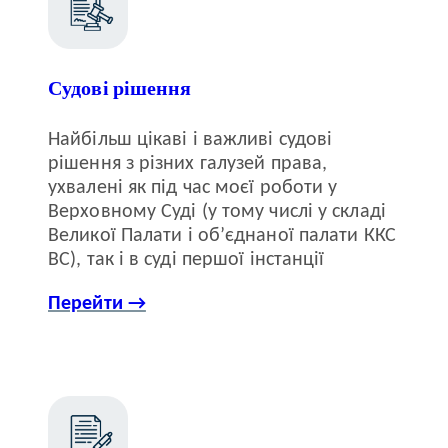
Судові рішення
Найбільш цікаві і важливі судові
рішення з різних галузей права,
ухвалені як під час моєї роботи у
Верховному Суді (у тому числі у складі
Великої Палати і об’єднаної палати ККС
ВС), так і в суді першої інстанції
Перейти →