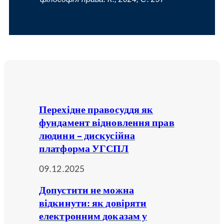
Перехідне правосуддя як
фундамент відновлення прав
людини – дискусійна
платформа УГСПЛ
09.12.2025
Допустити не можна
відкинути: як довіряти
електронним доказам у