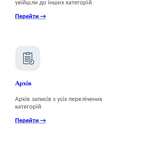
увійшли до інших категорій
Перейти →
Архів
Архів записів з усіх перелічених
категорій
Перейти →