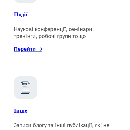
Події
Наукові конференції, семінари,
тренінги, робочі групи тощо
Перейти →
Інше
Записи блогу та інші публікації, які не