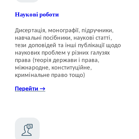
Наукові роботи
Дисертація, монографії, підручники,
навчальні посібники, наукові статті,
тези доповідей та інші публікації щодо
наукових проблем у різних галузях
права (теорія держави і права,
міжнародне, конституційне,
кримінальне право тощо)
Перейти →