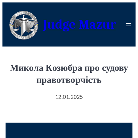
Judge Mazur
Микола Козюбра про судову
правотворчість
12.01.2025