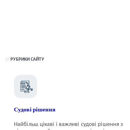
//
РУБРИКИ САЙТУ
Судові рішення
Найбільш цікаві і важливі судові рішення з