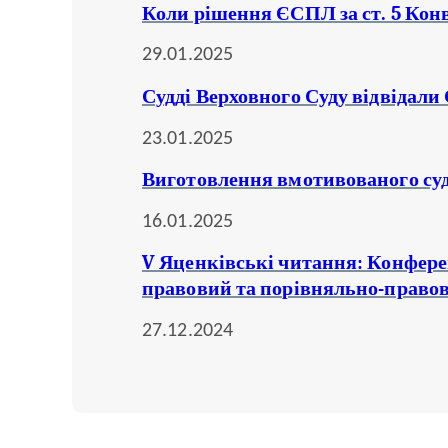
Коли рішення ЄСПЛ за ст. 5 Кон
29.01.2025
Судді Верховного Суду відвідали
23.01.2025
Виготовлення вмотивованого суд
16.01.2025
V Яценківські читання: Конфере
правовий та порівняльно-право
27.12.2024