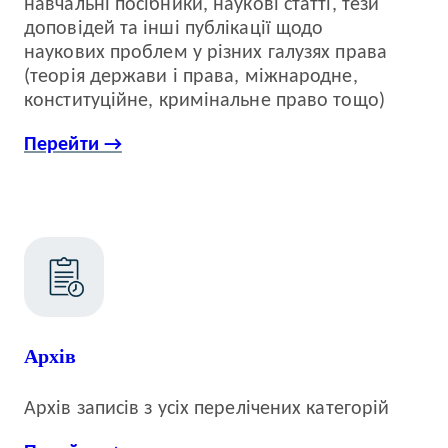
навчальні посібники, наукові статті, тези
доповідей та інші публікації щодо
наукових проблем у різних галузях права
(теорія держави і права, міжнародне,
конституційне, кримінальне право тощо)
Перейти →
Архів
Архів записів з усіх перелічених категорій