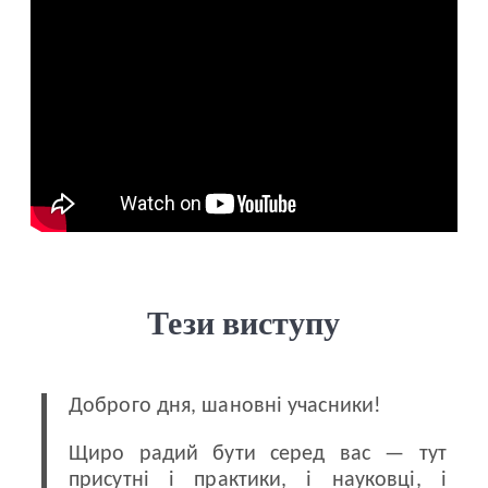
Тези виступу
Доброго дня, шановні учасники!
Щиро радий бути серед вас — тут
присутні і практики, і науковці, і