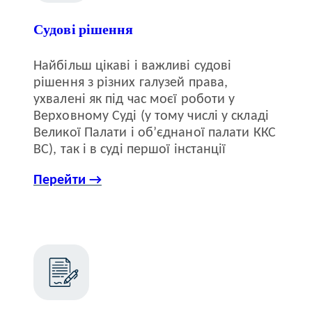
Судові рішення
Найбільш цікаві і важливі судові
рішення з різних галузей права,
ухвалені як під час моєї роботи у
Верховному Суді (у тому числі у складі
Великої Палати і об’єднаної палати ККС
ВС), так і в суді першої інстанції
Перейти →